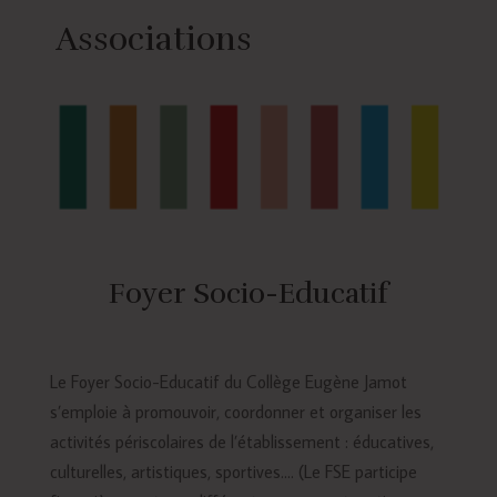
Associations
Foyer Socio-Educatif
Le Foyer Socio-Educatif du Collège Eugène Jamot
s’emploie à promouvoir, coordonner et organiser les
activités périscolaires de l’établissement : éducatives,
culturelles, artistiques, sportives…. (Le FSE participe