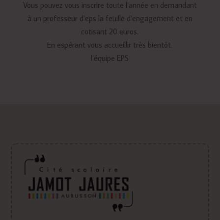
Vous pouvez vous inscrire toute l’année en demandant
à un professeur d’eps la feuille d’engagement et en
cotisant 20 euros.
En espérant vous accueillir très bientôt.
l’équipe EPS