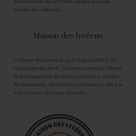
financièrement aux différents voyages et sorties
scolaires des collégiens.)
Maison des lycéens
La Maison des lycéens du Lycée Eugène JAMOT est
l’association des élèves . Son bureau constitué d’élèves
et accompagné par des adultes s’emploie à organiser
des évènements, des activités périscolaires et aide à la
mise en œuvre de projets éducatifs.