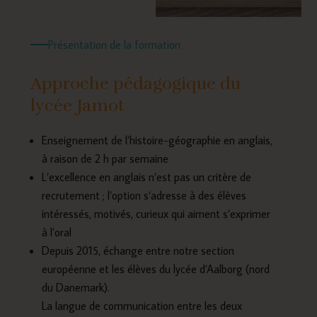
Présentation de la formation
Approche pédagogique du
lycée Jamot
Enseignement de l’histoire-géographie en anglais,
à raison de 2 h par semaine
L’excellence en anglais n’est pas un critère de
recrutement ; l’option s’adresse à des élèves
intéressés, motivés, curieux qui aiment s’exprimer
à l’oral
Depuis 2015, échange entre notre section
européenne et les élèves du lycée d’Aalborg (nord
du Danemark).
La langue de communication entre les deux