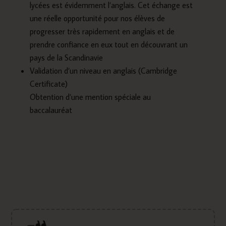
lycées est évidemment l’anglais. Cet échange est
une réelle opportunité pour nos élèves de
progresser très rapidement en anglais et de
prendre confiance en eux tout en découvrant un
pays de la Scandinavie
Validation d’un niveau en anglais (Cambridge
Certificate)
Obtention d’une mention spéciale au
baccalauréat