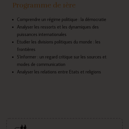
Programme de 1ère
Comprendre un régime politique : la démocratie
Analyser les ressorts et les dynamiques des
puissances internationales
Etudier les divisions politiques du monde : les
frontières
S’informer : un regard critique sur les sources et
modes de communication
Analyser les relations entre Etats et religions