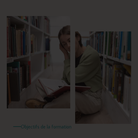
Objectifs de la formation