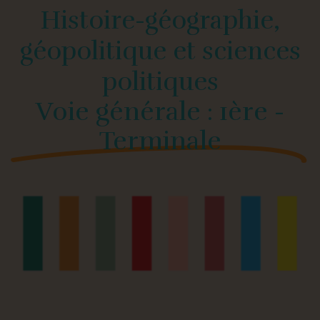
Histoire-géographie,
géopolitique et sciences
politiques
Voie générale : 1ère -
Terminale