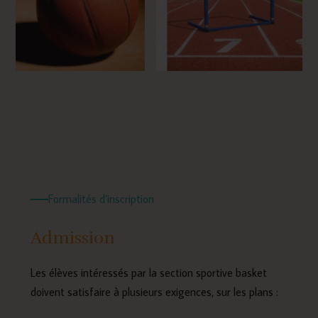
Formalités d’inscription
Admission
Les élèves intéressés par la section sportive basket
doivent satisfaire à plusieurs exigences, sur les plans :