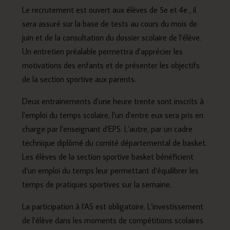
Le recrutement est ouvert aux élèves de 5e et 4e , il
sera assuré sur la base de tests au cours du mois de
juin et de la consultation du dossier scolaire de l’élève.
Un entretien préalable permettra d’apprécier les
motivations des enfants et de présenter les objectifs
de la section sportive aux parents.
Deux entrainements d’une heure trente sont inscrits à
l’emploi du temps scolaire, l’un d’entre eux sera pris en
charge par l’enseignant d’EPS. L’autre, par un cadre
technique diplômé du comité départemental de basket.
Les élèves de la section sportive basket bénéficient
d’un emploi du temps leur permettant d’équilibrer les
temps de pratiques sportives sur la semaine.
La participation à l’AS est obligatoire. L’investissement
de l’élève dans les moments de compétitions scolaires