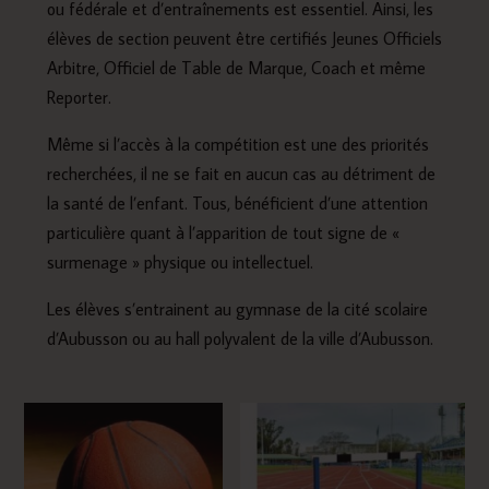
ou fédérale et d’entraînements est essentiel. Ainsi, les
élèves de section peuvent être certifiés Jeunes Officiels
Arbitre, Officiel de Table de Marque, Coach et même
Reporter.
Même si l’accès à la compétition est une des priorités
recherchées, il ne se fait en aucun cas au détriment de
la santé de l’enfant. Tous, bénéficient d’une attention
particulière quant à l’apparition de tout signe de «
surmenage » physique ou intellectuel.
Les élèves s’entrainent au gymnase de la cité scolaire
d’Aubusson ou au hall polyvalent de la ville d’Aubusson.