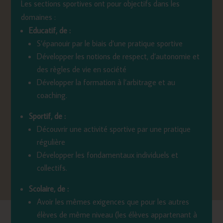
Les sections sportives ont pour objectifs dans les
domaines :
Educatif, de :
S’épanouir par le biais d’une pratique sportive
Développer les notions de respect, d’autonomie et
des règles de vie en société
Développer la formation à l’arbitrage et au
coaching.
Sportif, de :
Découvrir une activité sportive par une pratique
régulière
Développer les fondamentaux individuels et
collectifs.
Scolaire, de :
Avoir les mêmes exigences que pour les autres
élèves de même niveau (les élèves appartenant à