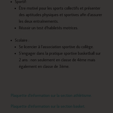
Sportif:
Être motivé pour les sports collectifs et présenter
des aptitudes physiques et sportives afin d’assurer
les deux entraînements.
Réussir un test d’habiletés motrices.
Scolaire :
Se licencier à l’association sportive du collège.
S’engager dans la pratique sportive basketball sur
2 ans : non seulement en classe de 4ème mais
également en classe de 3ème.
Plaquette d’information sur la section athlétisme.
Plaquette d’information sur la section basket.