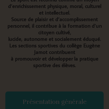
d’enrichissement physique, moral, culturel
et intellectuel.
Source de plaisir et d’accomplissement
personnel, il contribue à la formation d’un
citoyen cultivé,
lucide, autonome et socialement éduqué.
Les sections sportives du collège Eugène
Jamot contribuent
à promouvoir et développer la pratique
sportive des élèves.
Présentation générale