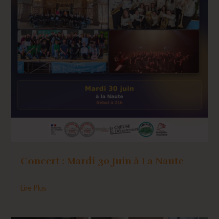
Concert : Mardi 30 Juin à La Naute
Lire Plus