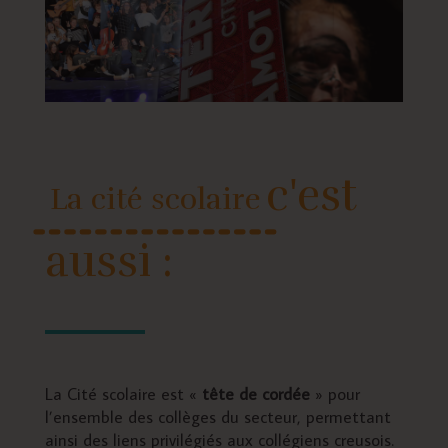
c'est
La cité scolaire
aussi :
La Cité scolaire est «
tête de cordée
» pour
l’ensemble des collèges du secteur, permettant
ainsi des liens privilégiés aux collégiens creusois.