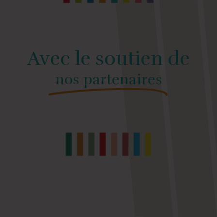
Avec le soutien de
nos partenaires