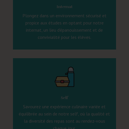
Internat
Plongez dans un environnement sécurisé et
propice aux études en optant pour notre
internat, un lieu d’épanouissement et de
convivialité pour les élèves.
Self
Savourez une expérience culinaire variée et
équilibrée au sein de notre self, où la qualité et
la diversité des repas sont au rendez-vous
chaque jour.