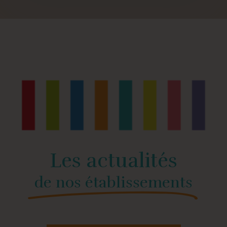
Les actualités
de nos établissements