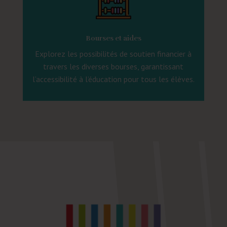
Bourses et aides
Explorez les possibilités de soutien financier à
travers les diverses bourses, garantissant
l’accessibilité à l’éducation pour tous les élèves.