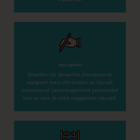
Inscription
Simplifiez vos démarches d’inscription en
rejoignant notre cité scolaire, où l’accueil
chaleureux et l’accompagnement personnalisé
sont au cœur de notre engagement éducatif.