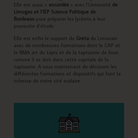
Elle est aussi «
encordée
» avec l’Université
de
Limoges et l’IEP Science Politique de
Bordeaux
pour préparer les lycéens à leur
poursuite d’étude.
Elle est enfin le support du
Greta
du Limousin
avec de nombreuses formations dont le CAP et
le BMA art du tapis et de la tapisserie de lisse,
comme il se doit dans cette capitale de la
tapisserie. A vous maintenant de découvrir les
différentes formations et dispositifs qui font la
richesse de notre cité scolaire.