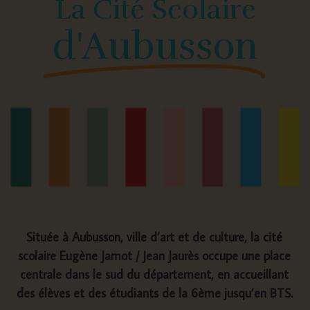
La Cité Scolaire
d'Aubusson
Située à Aubusson, ville d’art et de culture, la cité
scolaire Eugène Jamot / Jean Jaurès occupe une place
centrale dans le sud du département, en accueillant
des élèves et des étudiants de la 6ème jusqu’en BTS.