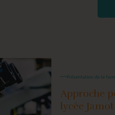
Présentation de la for
Approche p
lycée Jamot