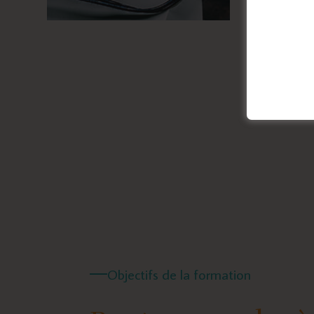
Objectifs de la formation