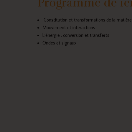
Programme de 1è
Constitution et transformations de la matière
Mouvement et interactions
L’énergie : conversion et transferts
Ondes et signaux