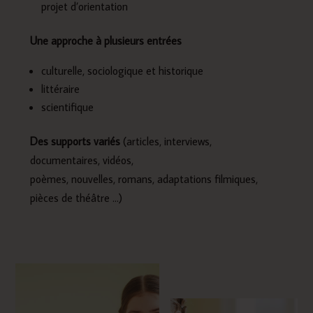
projet d’orientation
Une approche à plusieurs entrées
culturelle, sociologique et historique
littéraire
scientifique
Des supports variés
(articles, interviews,
documentaires, vidéos,
poèmes, nouvelles, romans, adaptations filmiques,
pièces de théâtre …)