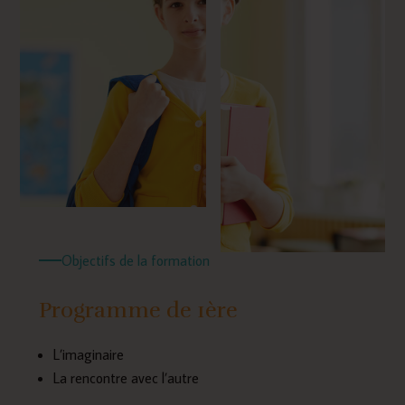
Objectifs de la formation
Programme de 1ère
L’imaginaire
La rencontre avec l’autre