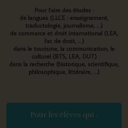
Pour faire des études :
de langues (LLCE : enseignement,
traductologie, journalisme, …)
de commerce et droit international (LEA,
fac de droit, …)
dans le tourisme, la communication, le
culturel (BTS, LEA, DUT)
dans la recherche (historique, scientifique,
philosophique, littéraire, …)
Pour les élèves qui :