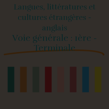
Langues, littératures et
cultures étrangères -
anglais
Voie générale : 1ère -
Terminale