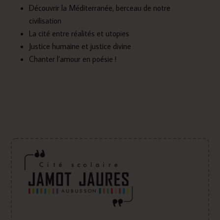
Découvrir la Méditerranée, berceau de notre
civilisation
La cité entre réalités et utopies
Justice humaine et justice divine
Chanter l’amour en poésie !