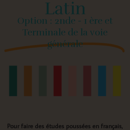
Latin
Option : 2nde - 1 ère et
Terminale de la voie
générale
Pour faire des études poussées en français,