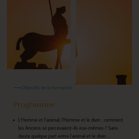
Objectifs de la formation
Programme
L’Homme et l’animal, l’Homme et le divin : comment
les Anciens se percevaient-ils eux-mêmes ? Sans
doute quelque part entre l’animal et le divin …