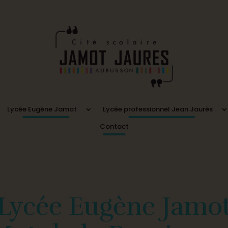
Lycée Eugène Jamot
Lycée professionnel Jean Jaurès
Contact
Lycée Eugène Jamo