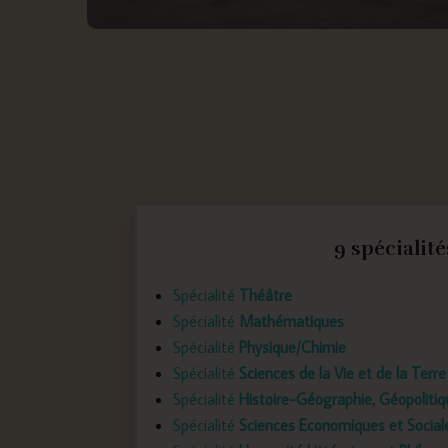
9 spécialité
Spécialité
Théâtre
Spécialité
Mathématiques
Spécialité
Physique/Chimie
Spécialité
Sciences de la Vie et de la Terre
Spécialité
Histoire-Géographie, Géopolitiq
Spécialité
Sciences Economiques et Social