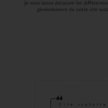
Je vous laisse découvrir les différente
généralement de notre cité scolai