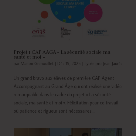
Projet 1 CAP AAGA « La sécurité sociale ma
santé et moi »
par
Marion Grenouillet
|
Déc 19, 2025
|
Lycée pro Jean Jaurès
Un grand bravo aux élèves de première CAP Agent
Accompagnant au Grand Âge qui ont réalisé une vidéo
remarquable dans le cadre du projet « La sécurité
sociale, ma santé et moi ». Félicitation pour ce travail
où patience et rigueur sont nécessaires....