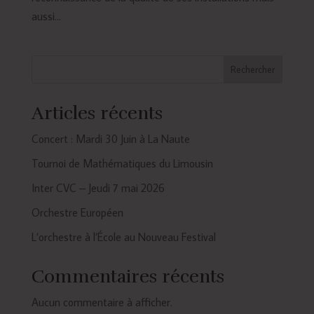
aussi...
Rechercher
Articles récents
Concert : Mardi 30 Juin à La Naute
Tournoi de Mathématiques du Limousin
Inter CVC – Jeudi 7 mai 2026
Orchestre Européen
L’orchestre à l’École au Nouveau Festival
Commentaires récents
Aucun commentaire à afficher.