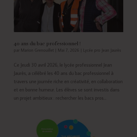
40 ans du bac professionnel !
par
Marion Grenouillet
|
Mai 7, 2026
|
Lycée pro Jean Jaurès
Ce Jeudi 30 avril 2026, le lycée professionnel Jean
Jaurès, a célébré les 40 ans du bac professionnel à
travers une journée riche en créativité, en collaboration
et en bonne humeur. Les élèves se sont investis dans
un projet ambitieux : rechercher les bacs pros...