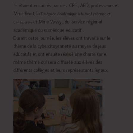
Ils étaient encadrés par des CPE , AED, professeurs et
Mme Rivet, la
Déléguée Académique à la Vie Lycéenne et
et Mme Vassy , du service régional
Collégienne
académique du numérique éducatif .
Durant cette journée, les élèves ont travaillé sur le
thème de la cybercitoyenneté au moyen de jeux
éducatifs et ont ensuite réalisé une charte sur e
même thème qui sera diffusée aux élèves des
différents collèges et leurs représentants légaux.