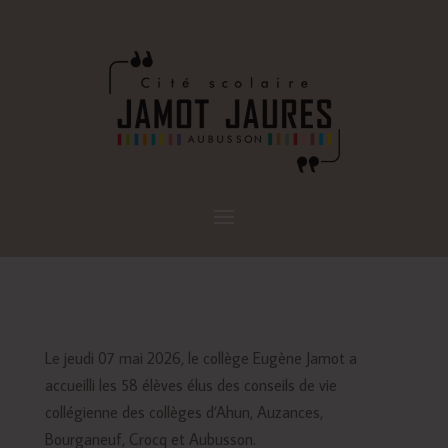
Le jeudi 07 mai 2026, le collège Eugène Jamot a
accueilli les 58 élèves élus des conseils de vie
collégienne des collèges d’Ahun, Auzances,
Bourganeuf, Crocq et Aubusson.