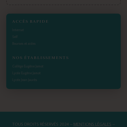
ACCÈS RAPIDE
Internat
Self
Bourses et aides
NOS ÉTABLISSEMENTS
Collège Eugène Jamot
Lycée Eugène Jamot
Lycée Jean Jaurès
TOUS DROITS RÉSERVÉS 2024 –
MENTIONS LÉGALES
–