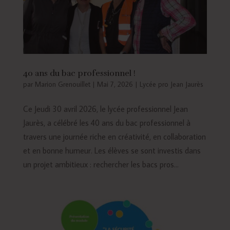
40 ans du bac professionnel !
par
Marion Grenouillet
|
Mai 7, 2026
|
Lycée pro Jean Jaurès
Ce Jeudi 30 avril 2026, le lycée professionnel Jean
Jaurès, a célébré les 40 ans du bac professionnel à
travers une journée riche en créativité, en collaboration
et en bonne humeur. Les élèves se sont investis dans
un projet ambitieux : rechercher les bacs pros...