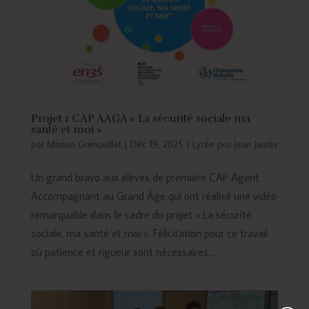
Projet 1 CAP AAGA « La sécurité sociale ma
santé et moi »
par
Marion Grenouillet
|
Déc 19, 2025
|
Lycée pro Jean Jaurès
Un grand bravo aux élèves de première CAP Agent
Accompagnant au Grand Âge qui ont réalisé une vidéo
remarquable dans le cadre du projet « La sécurité
sociale, ma santé et moi ». Félicitation pour ce travail
où patience et rigueur sont nécessaires....