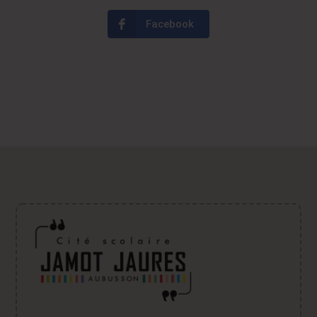
Facebook