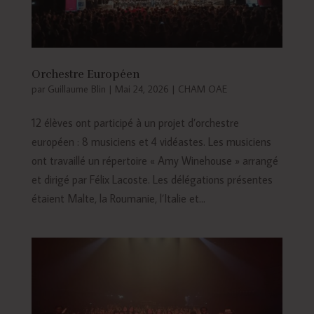
Orchestre Européen
par
Guillaume Blin
|
Mai 24, 2026
|
CHAM OAE
12 élèves ont participé à un projet d’orchestre
européen : 8 musiciens et 4 vidéastes. Les musiciens
ont travaillé un répertoire « Amy Winehouse » arrangé
et dirigé par Félix Lacoste. Les délégations présentes
étaient Malte, la Roumanie, l’Italie et...