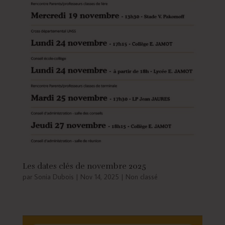
Les dates clés de novembre 2025
par
Sonia Dubois
|
Nov 14, 2025
|
Non classé