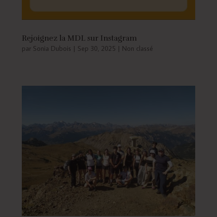
Rejoignez la MDL sur Instagram
par
Sonia Dubois
|
Sep 30, 2025
|
Non classé