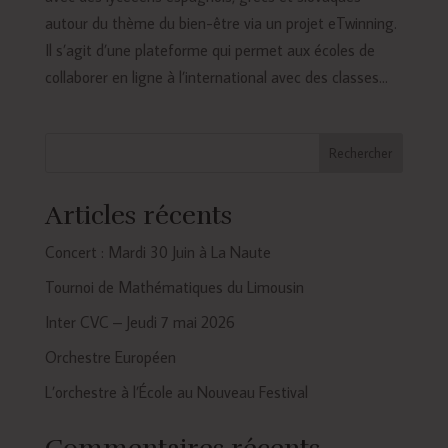
autour du thème du bien-être via un projet eTwinning.
Il s’agit d’une plateforme qui permet aux écoles de
collaborer en ligne à l’international avec des classes...
Rechercher
Articles récents
Concert : Mardi 30 Juin à La Naute
Tournoi de Mathématiques du Limousin
Inter CVC – Jeudi 7 mai 2026
Orchestre Européen
L’orchestre à l’École au Nouveau Festival