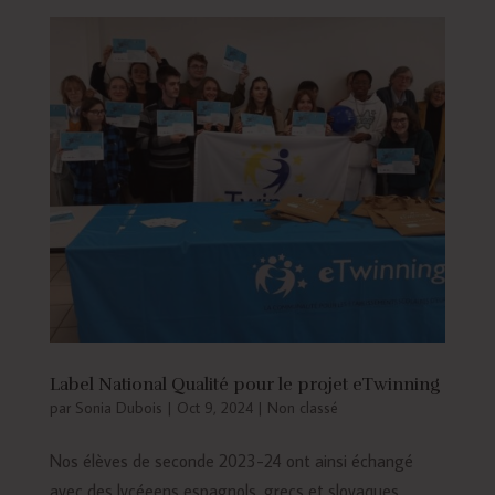
Label National Qualité pour le projet eTwinning
par
Sonia Dubois
|
Oct 9, 2024
|
Non classé
Nos élèves de seconde 2023-24 ont ainsi échangé
avec des lycéeens espagnols, grecs et slovaques