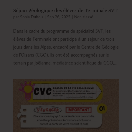
Séjour géologique des élèves de Terminale SVT
par
Sonia Dubois
|
Sep 26, 2025
|
Non classé
Dans le cadre du programme de spécialité SVT, les
élèves de Terminale ont participé à un séjour de trois
jours dans les Alpes, encadré par le Centre de Géologie
de l’Oisans (CGO). Ils ont été accompagnés sur le
terrain par Joëlanne, médiatrice scientifique du CGO,...