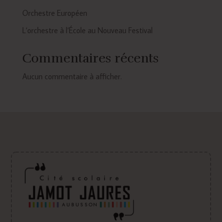
Orchestre Européen
L’orchestre à l’École au Nouveau Festival
Commentaires récents
Aucun commentaire à afficher.