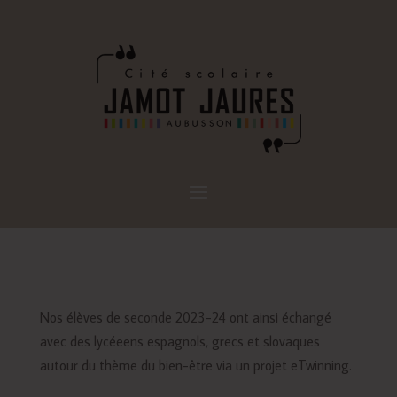
Nos élèves de seconde 2023-24 ont ainsi échangé
avec des lycéeens espagnols, grecs et slovaques
autour du thème du bien-être via un projet eTwinning.