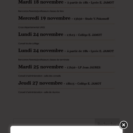
Rechercher