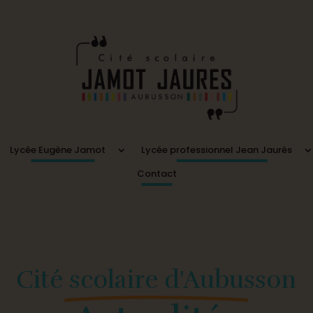
Lycée Eugène Jamot
Lycée professionnel Jean Jaurès
Contact
Cité scolaire d'Aubusson