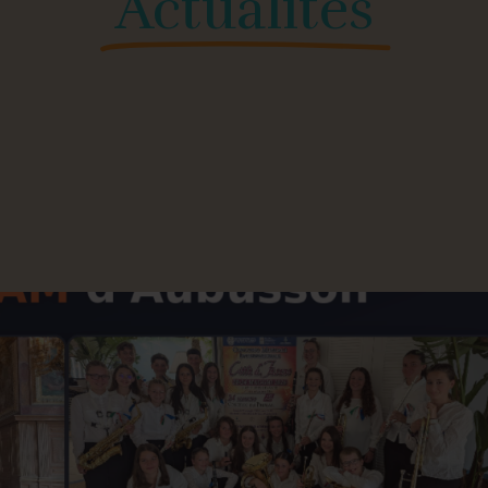
Actualités