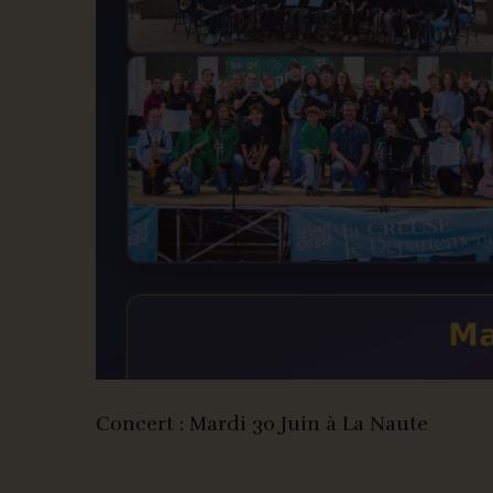
Concert : Mardi 30 Juin à La Naute