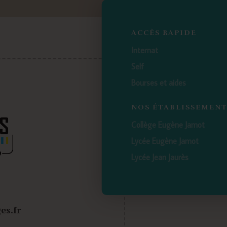
ACCÈS RAPIDE
Internat
Self
Bourses et aides
NOS ÉTABLISSEMEN
Collège Eugène Jamot
Lycée Eugène Jamot
Lycée Jean Jaurès
es.fr