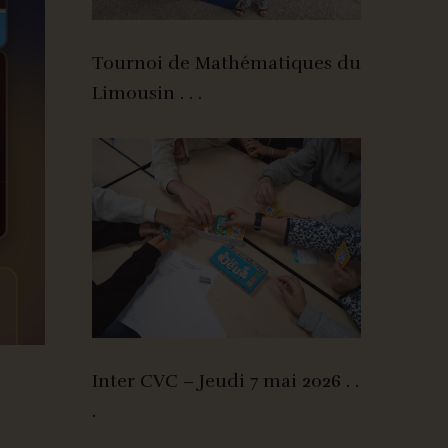
Tournoi de Mathématiques du
Limousin . . .
Inter CVC – Jeudi 7 mai 2026 . .
.