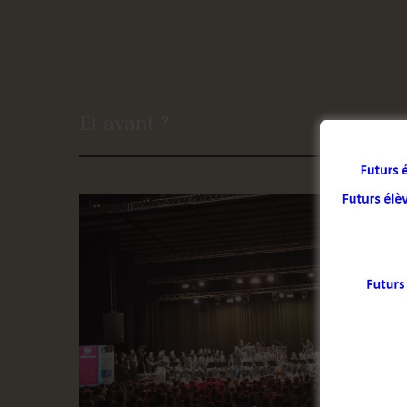
Et avant ?