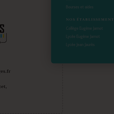
Bourses et aides
NOS ÉTABLISSEMEN
Collège Eugène Jamot
Lycée Eugène Jamot
Lycée Jean Jaurès
es.fr
et,