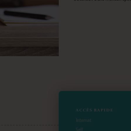
ACCÈS RAPIDE
Internat
Self