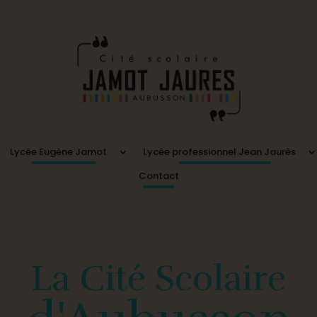
Lycée Eugène Jamot
Lycée professionnel Jean Jaurès
Contact
La Cité Scolaire