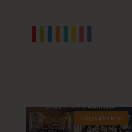
Collège Eugène Jamot