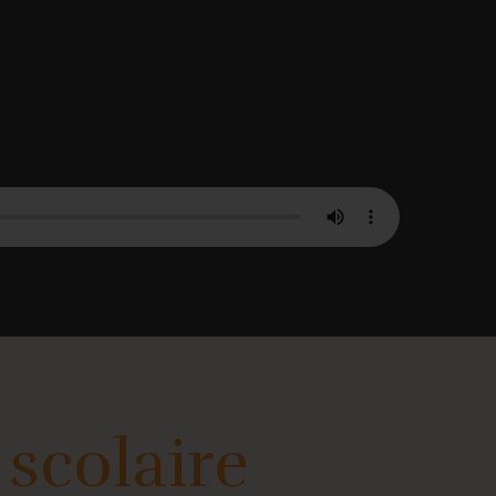
 scolaire