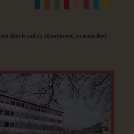
ntrale dans le sud du département, en accueillant