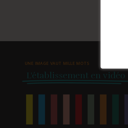
UNE IMAGE VAUT MILLE MOTS
L'établissement en vidéo