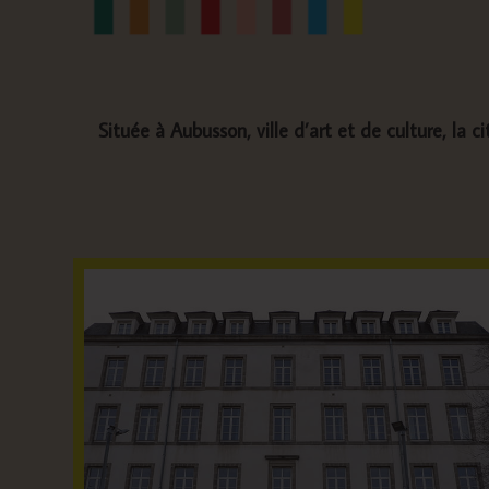
Située à Aubusson, ville d’art et de culture, la