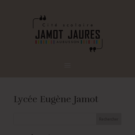
Lycée Eugène Jamot
Rechercher