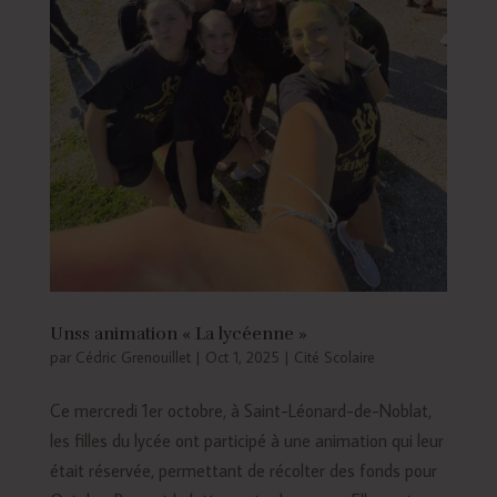
Unss animation « La lycéenne »
par
Cédric Grenouillet
|
Oct 1, 2025
|
Cité Scolaire
Ce mercredi 1er octobre, à Saint-Léonard-de-Noblat,
les filles du lycée ont participé à une animation qui leur
était réservée, permettant de récolter des fonds pour