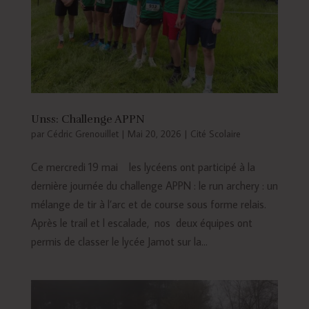
Unss: Challenge APPN
par
Cédric Grenouillet
|
Mai 20, 2026
|
Cité Scolaire
Ce mercredi 19 mai les lycéens ont participé à la
dernière journée du challenge APPN : le run archery : un
mélange de tir à l’arc et de course sous forme relais.
Après le trail et l escalade, nos deux équipes ont
permis de classer le lycée Jamot sur la...