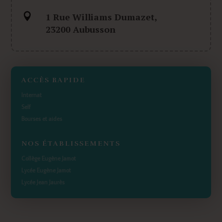

1 Rue Williams Dumazet,
23200 Aubusson
ACCÈS RAPIDE
Internat
Self
Bourses et aides
NOS ÉTABLISSEMENTS
Collège Eugène Jamot
Lycée Eugène Jamot
Lycée Jean Jaurès