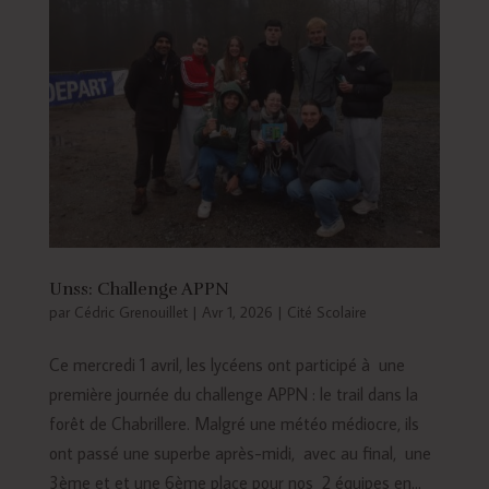
Unss: Challenge APPN
par
Cédric Grenouillet
|
Avr 1, 2026
|
Cité Scolaire
Ce mercredi 1 avril, les lycéens ont participé à une
première journée du challenge APPN : le trail dans la
forêt de Chabrillere. Malgré une météo médiocre, ils
ont passé une superbe après-midi, avec au final, une
3ème et et une 6ème place pour nos 2 équipes en...