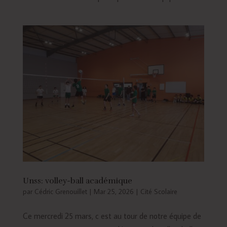
Unss: volley-ball académique
par
Cédric Grenouillet
|
Mar 25, 2026
|
Cité Scolaire
Ce mercredi 25 mars, c est au tour de notre équipe de