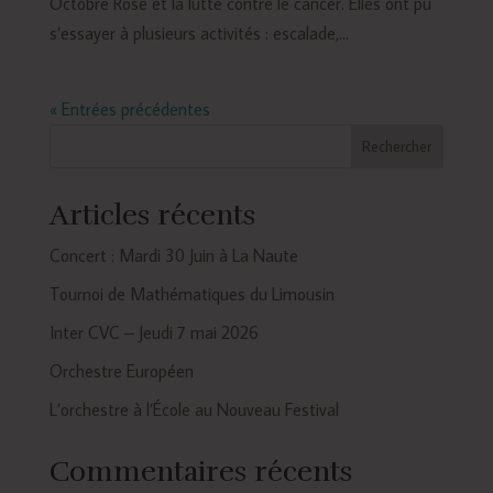
Octobre Rose et la lutte contre le cancer. Elles ont pu
s’essayer à plusieurs activités : escalade,...
« Entrées précédentes
Rechercher
Articles récents
Concert : Mardi 30 Juin à La Naute
Tournoi de Mathématiques du Limousin
Inter CVC – Jeudi 7 mai 2026
Orchestre Européen
L’orchestre à l’École au Nouveau Festival
Commentaires récents